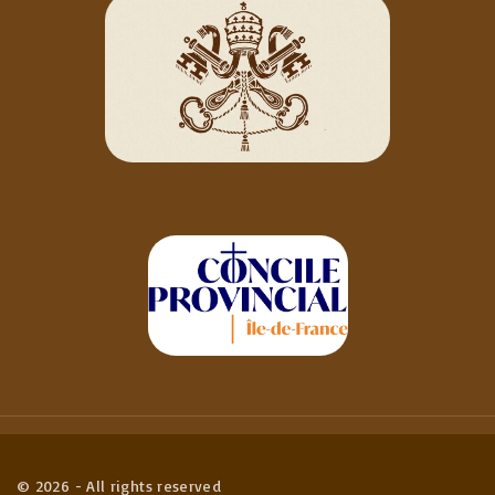
©
2026
- All rights reserved