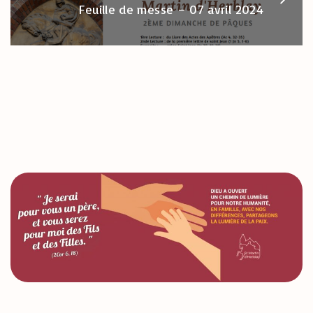
Feuille de messe – 07 avril 2024