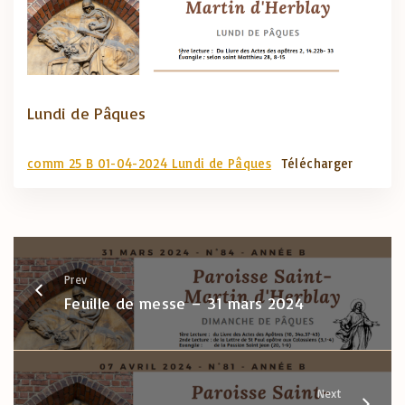
Lundi de Pâques
comm 25 B 01-04-2024 Lundi de Pâques
Télécharger
Prev
Feuille de messe – 31 mars 2024
Next