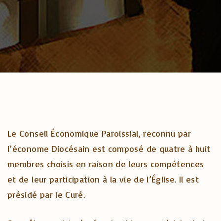
Le Conseil Économique Paroissial, reconnu par
l’économe Diocésain est composé de quatre à huit
membres choisis en raison de leurs compétences
et de leur participation à la vie de l’Église. Il est
présidé par le Curé.