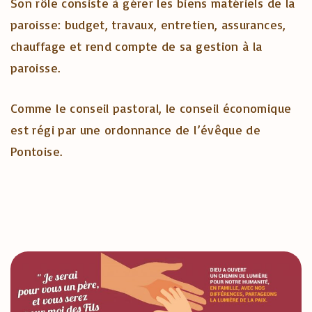
Son rôle consiste à gérer les biens matériels de la
paroisse: budget, travaux, entretien, assurances,
chauffage et rend compte de sa gestion à la
paroisse.
Comme le conseil pastoral, le conseil économique
est régi par une ordonnance de l’évêque de
Pontoise.