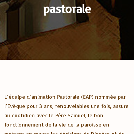
pastorale
L’équipe d’animation Pastorale (EAP) nommée par
l’Evêque pour 3 ans, renouvelables une fois, assure
au quotidien avec le Père Samuel, le bon
fonctionnement de la vie de la paroisse en
mettant en œuvre les décisions du Diocèse et du