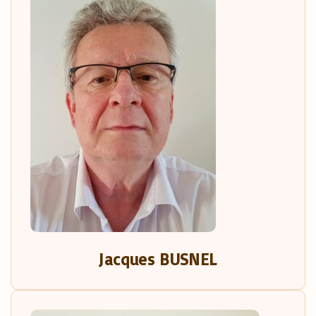
Jacques BUSNEL