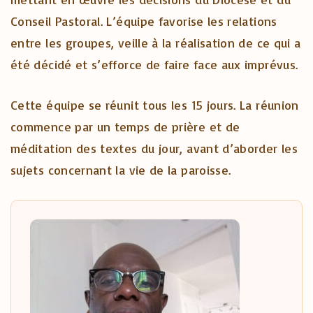
Conseil Pastoral. L’équipe favorise les relations
entre les groupes, veille à la réalisation de ce qui a
été décidé et s’efforce de faire face aux imprévus.
Cette équipe se réunit tous les 15 jours. La réunion
commence par un temps de prière et de
méditation des textes du jour, avant d’aborder les
sujets concernant la vie de la paroisse.