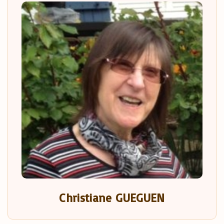
Christiane GUEGUEN