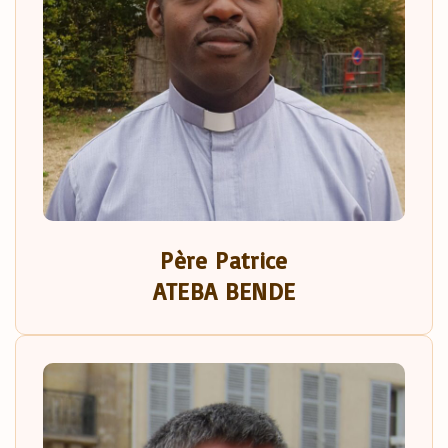
Père
Patrice
ATEBA BENDE