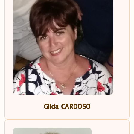
Gilda CARDOSO