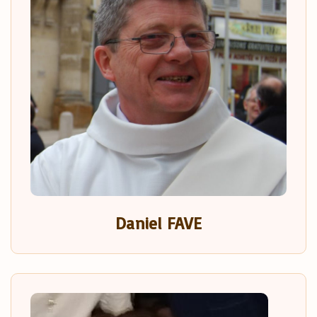
Daniel FAVE