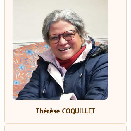
Thérèse COQUILLET