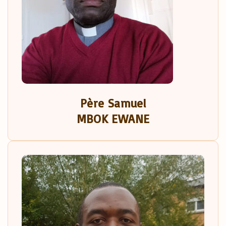
Père
Samuel
MBOK EWANE