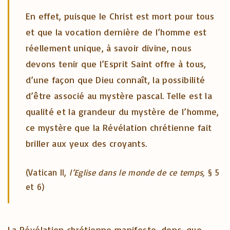
En effet, puisque le Christ est mort pour tous
et que la vocation dernière de l’homme est
réellement unique, à savoir divine, nous
devons tenir que l’Esprit Saint offre à tous,
d’une façon que Dieu connaît, la possibilité
d’être associé au mystère pascal. Telle est la
qualité et la grandeur du mystère de l’homme,
ce mystère que la Révélation chrétienne fait
briller aux yeux des croyants.
(Vatican II,
l’Eglise dans le monde de ce temps,
§ 5
et 6)
La Révélation chrétienne manifeste, donc, que