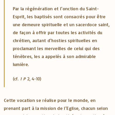
Par la régénération et l’onction du Saint-
Esprit, les baptisés sont consacrés pour être
une demeure spirituelle et un sacerdoce saint,
de façon à offrir par toutes les activités du
chrétien, autant d’hosties spirituelles en
proclamant les merveilles de celui qui des
ténèbres, les a appelés à son admirable
lumière.
(cf.
1 P
2, 4-10)
Cette vocation se réalise pour le monde, en
prenant part à la mission de l’Eglise, chacun selon