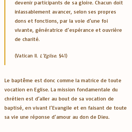
devenir participants de sa gloire. Chacun doit
inlassablement avancer, selon ses propres
dons et fonctions, par la voie d’une foi
vivante, génératrice d’espérance et ouvrière
de charité.
(Vatican II.
L’Eglise.
§41)
Le baptême est donc comme la matrice de toute
vocation en Eglise. La mission fondamentale du
chrétien est d’aller au bout de sa vocation de
baptisé, en vivant l’Evangile et en faisant de toute
sa vie une réponse d’amour au don de Dieu.