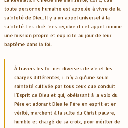
toute personne humaine est appelée à vivre de la
sainteté de Dieu. Il y a un appel universel à la
sainteté. Les chrétiens reçoivent cet appel comme
une mission propre et explicite au jour de leur
baptême dans la foi.
À travers les formes diverses de vie et les
charges différentes, il n’y a qu’une seule
sainteté cultivée par tous ceux que conduit
l’Esprit de Dieu et qui, obéissant à la voix du
Père et adorant Dieu le Père en esprit et en
vérité, marchent à la suite du Christ pauvre,
humble et chargé de sa croix, pour mériter de