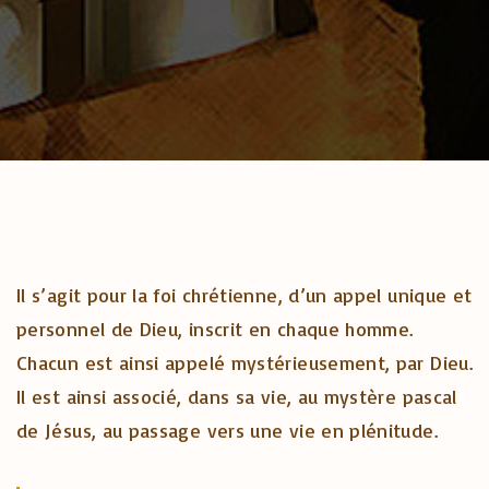
Il s’agit pour la foi chrétienne, d’un appel unique et
personnel de Dieu, inscrit en chaque homme.
Chacun est ainsi appelé mystérieusement, par Dieu.
Il est ainsi associé, dans sa vie, au mystère pascal
de Jésus, au passage vers une vie en plénitude.