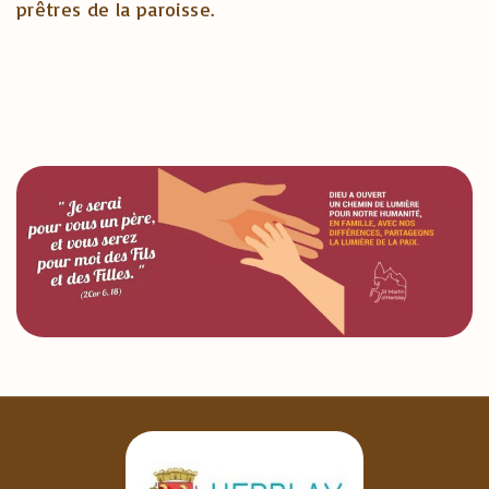
prêtres de la paroisse.