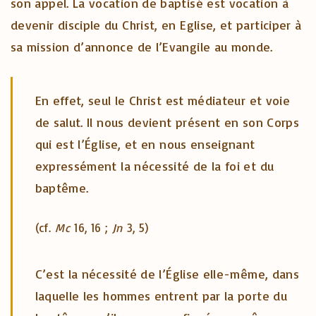
son appel. La vocation de baptisé est vocation à
devenir disciple du Christ, en Eglise, et participer à
sa mission d’annonce de l’Evangile au monde.
En effet, seul le Christ est médiateur et voie
de salut. Il nous devient présent en son Corps
qui est l’Église, et en nous enseignant
expressément la nécessité de la foi et du
baptême.
(cf.
Mc
16, 16 ;
Jn
3, 5)
C’est la nécessité de l’Église elle-même, dans
laquelle les hommes entrent par la porte du