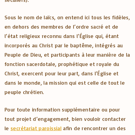
Sous le nom de laïcs, on entend ici tous les fidèles,
en dehors des membres de l’ordre sacré et de
l’état religieux reconnu dans l’Église qui, étant
incorporés au Christ par le baptême, intégrés au
Peuple de Dieu, et participants à leur manière de la
fonction sacerdotale, prophétique et royale du
Christ, exercent pour leur part, dans l’Église et
dans le monde, la mission qui est celle de tout le
peuple chrétien.
Pour toute information supplémentaire ou pour
tout projet d’engagement, bien vouloir contacter
le
secrétariat paroissial
afin de rencontrer un des