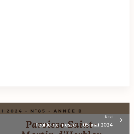
Next
Feuille de messe – 05 mai 2024