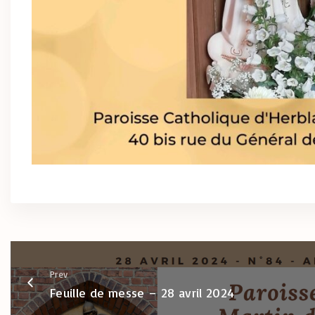
Prev
Feuille de messe – 28 avril 2024