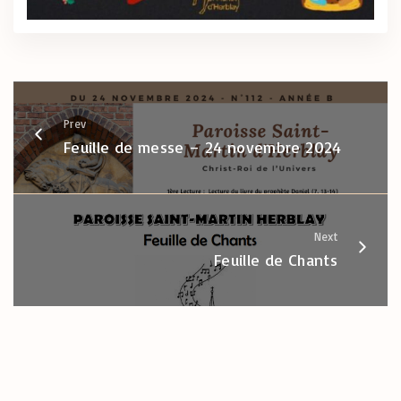
Prev
Feuille de messe – 24 novembre 2024
Next
Feuille de Chants