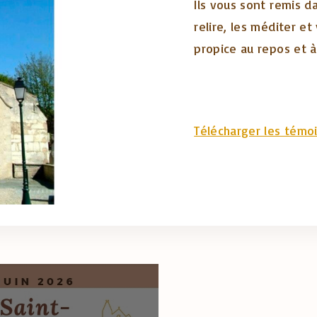
Ils vous sont remis d
relire, les méditer e
propice au repos et à 
Télécharger les témoi