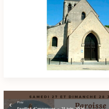
Prev
Feuillet d’annonces – 21 juin 2026