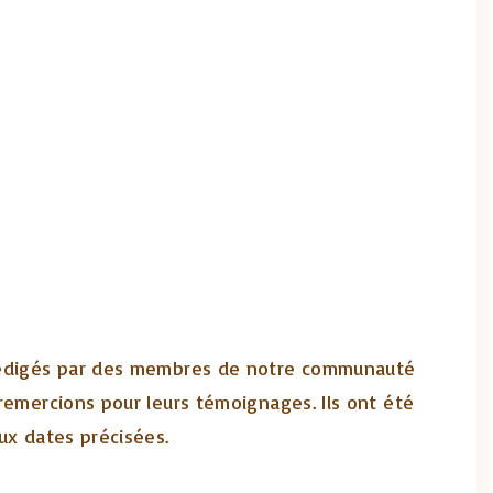
rédigés par des membres de notre communauté
remercions pour leurs témoignages. Ils ont été
ux dates précisées.