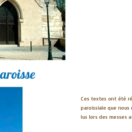
Ces textes ont été 
paroissiale que nous 
lus lors des messes a